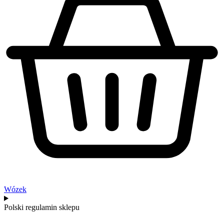
Wózek
Polski regulamin sklepu