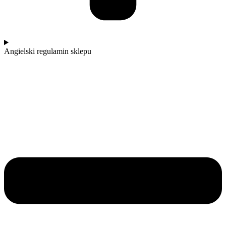
Angielski regulamin sklepu