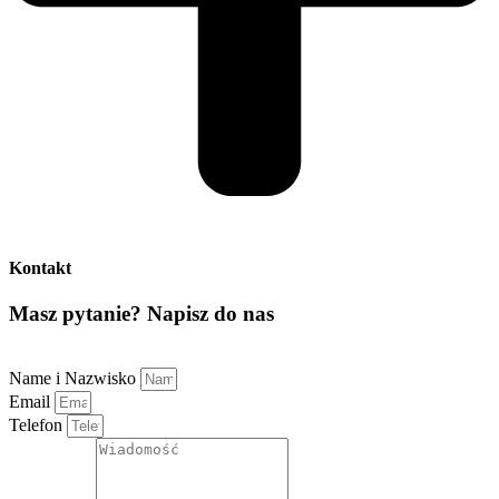
Kontakt
Masz pytanie? Napisz do nas
Name i Nazwisko
Email
Telefon